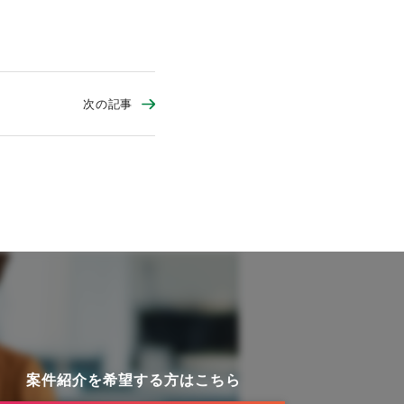
次の記事
案件紹介を希望する方はこちら