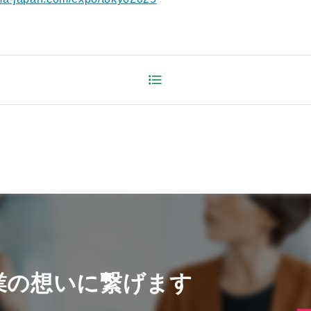
業の想いに繋げます