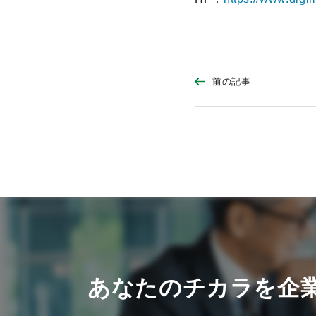
前の記事
あなたのチカラを企