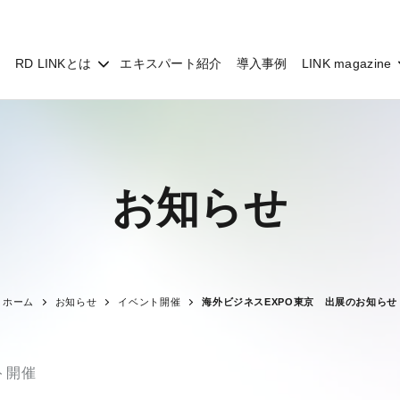
RD LINKとは
エキスパート紹介
導入事例
LINK magazine
お知らせ
ホーム
お知らせ
イベント開催
海外ビジネスEXPO東京 出展のお知らせ
ト開催