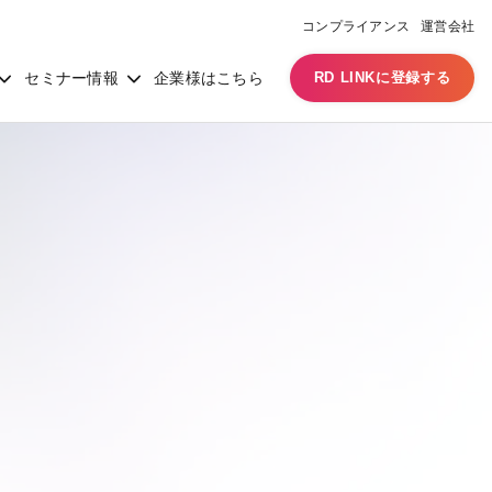
コンプライアンス
運営会社
セミナー情報
企業様はこちら
RD LINKに登録する