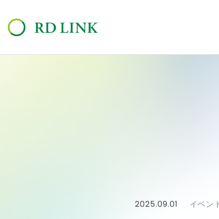
2025.09.01
イベン