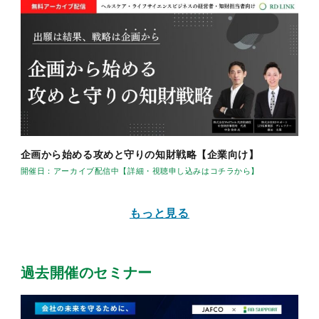
企画から始める攻めと守りの知財戦略【企業向け】
開催日：アーカイブ配信中【詳細・視聴申し込みはコチラから】
もっと見る
過去開催のセミナー