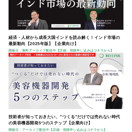
経済・人材から成長大国インドを読み解く！インド市場の
最新動向【2025年版】【企業向け】
開催日：無料アーカイブ配信中【詳細・視聴申し込みはコチラから】
技術者が知っておきたい、”つくる”だけでは売れない時代
の美容機器開発5つのステップ【企業向け】
開催日：アーカイブ配信中【詳細・視聴申し込みはコチラから】