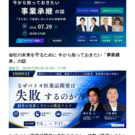
会社の未来を守るために 今から知っておきたい「事業継
承」の話
開催日：2026/7/29(水)16:00～17:00