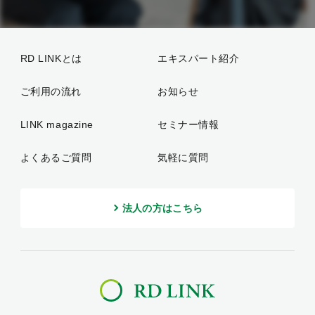
RD LINKとは
エキスパート紹介
ご利用の流れ
お知らせ
LINK magazine
セミナー情報
よくあるご質問
気軽に質問
法人の方はこちら