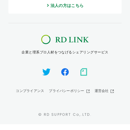
法人の方はこちら
企業と理系プロ人材をつなげるシェアリングサービス
コンプライアンス
プライバシーポリシー
運営会社
© RD SUPPORT Co,.LTD.