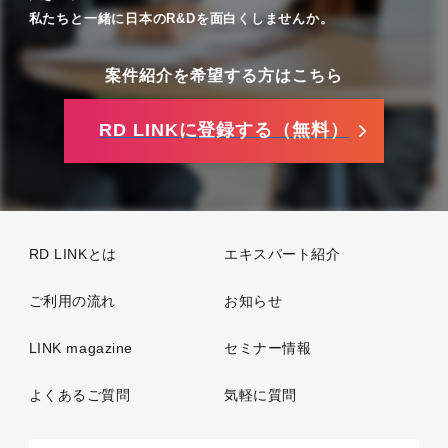
私たちと一緒に日本のR&Dを面白くしませんか。
案件紹介を希望する方はこちら
RD LINKに登録する（無料）
RD LINKとは
エキスパート紹介
ご利用の流れ
お知らせ
LINK magazine
セミナー情報
よくあるご質問
気軽に質問