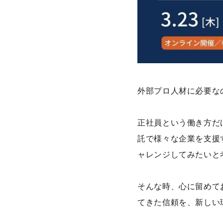
外部プロ人材に必要な
正社員という働き方だ
託で様々な企業を支援
ャレンジしてみたいと
そんな時、心に留めて
てきた信頼を、新しい