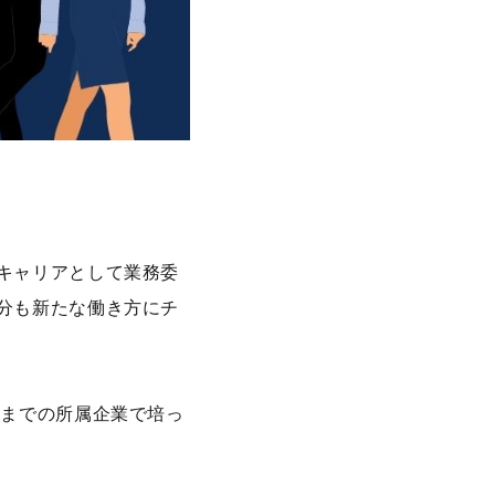
キャリアとして業務委
分も新たな働き方にチ
れまでの所属企業で培っ