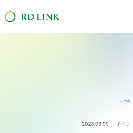
ホーム
2023.03.09
イベン