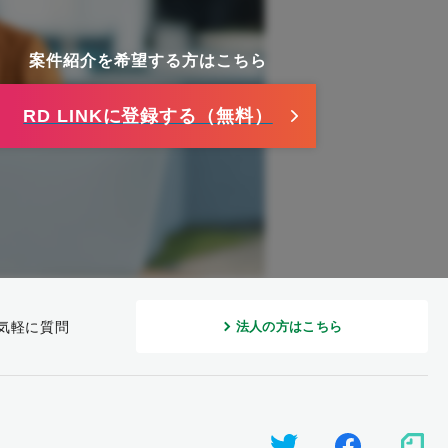
案件紹介を希望する方はこちら
RD LINKに登録する（無料）
気軽に質問
法人の方はこちら