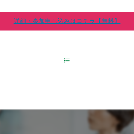
詳細・参加申し込みはコチラ【無料】