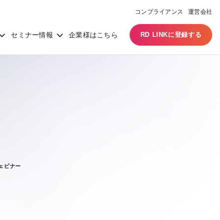
コンプライアンス
運営会社
セミナー情報
企業様はこちら
RD LINKに登録する
ウェビナー