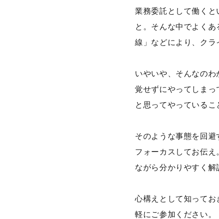
業務委託として働くと
と。そんな中でよくあ
線」などにより、クラ
いやいや、そんなのわ
覚せずにやってしまっ
と思ってやっているこ
そのような事態を回避
フォーカスしてお伝え
ながら分かりやすく解
心構えとして知ってお
軽にご参加ください。