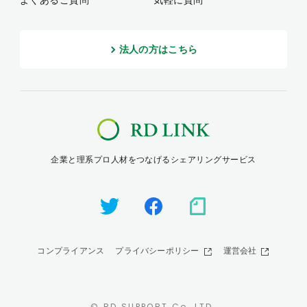
よくあるご質問
気軽に質問
法人の方はこちら
企業と理系プロ人材をつなげるシェアリングサービス
コンプライアンス
プライバシーポリシー
運営会社
© RD SUPPORT Co,.LTD.