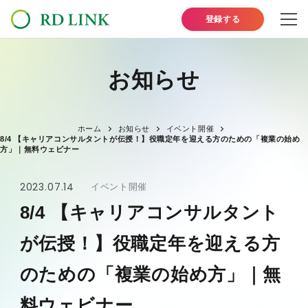
登録する
お知らせ
ホーム
お知らせ
イベント開催
8/4 【キャリアコンサルタントが伝授！】役職定年を迎える方のための「複業の始め
方」｜無料ウェビナー
2023.07.14
イベント開催
8/4 【キャリアコンサルタント
が伝授！】役職定年を迎える方
のための「複業の始め方」｜無
料ウェビナー