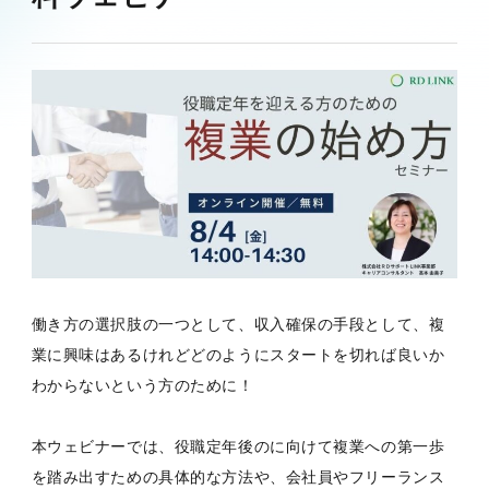
働き方の選択肢の一つとして、収入確保の手段として、複
業に興味はあるけれどどのようにスタートを切れば良いか
わからないという方のために！
本ウェビナーでは、役職定年後のに向けて複業への第一歩
を踏み出すための具体的な方法や、会社員やフリーランス