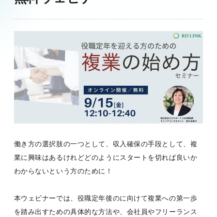
働き方の選択肢の一つとして、収入確保の手段として、複
業に興味はあるけれどどのようにスタートを切れば良いか
わからないという方のために！
本ウェビナーでは、役職定年後のに向けて複業への第一歩
を踏み出すための具体的な方法や、会社員やフリーランス