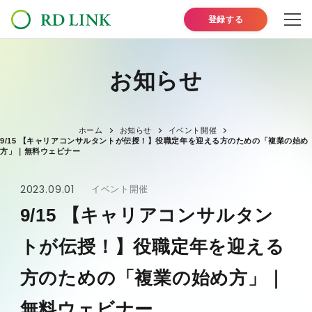
登録する
お知らせ
ホーム
お知らせ
イベント開催
9/15 【キャリアコンサルタントが伝授！】役職定年を迎える方のための「複業の始め
方」｜無料ウェビナー
2023.09.01
イベント開催
9/15 【キャリアコンサルタン
トが伝授！】役職定年を迎える
方のための「複業の始め方」｜
無料ウェビナー