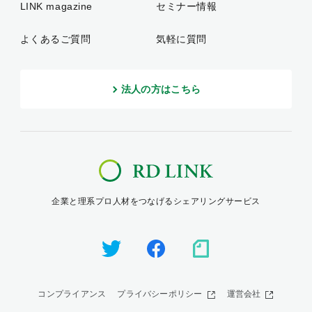
LINK magazine
セミナー情報
よくあるご質問
気軽に質問
法人の方はこちら
企業と理系プロ人材をつなげるシェアリングサービス
コンプライアンス
プライバシーポリシー
運営会社