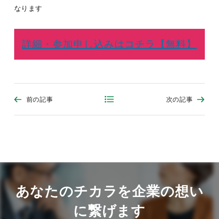
なります
詳細・参加申し込みはコチラ【無料】
前の記事
次の記事
あなたのチカラを企業の想い
に繋げます