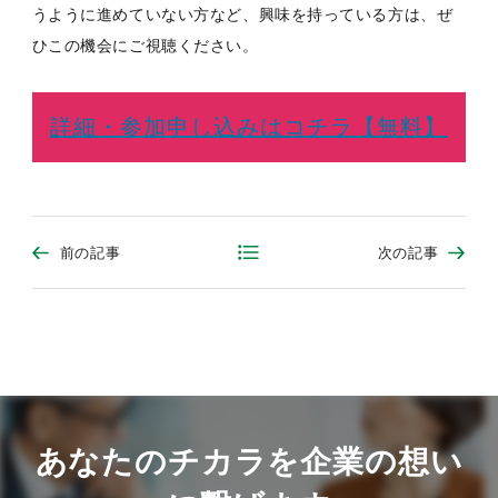
うように進めていない方など、興味を持っている方は、ぜ
ひこの機会にご視聴ください。
詳細・参加申し込みはコチラ【無料】
前の記事
次の記事
あなたのチカラを企業の想い