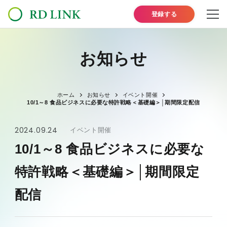
登録する
お知らせ
ホーム
お知らせ
イベント開催
10/1～8 食品ビジネスに必要な特許戦略＜基礎編＞│期間限定配信
2024.09.24
イベント開催
10/1～8 食品ビジネスに必要な
特許戦略＜基礎編＞│期間限定
配信