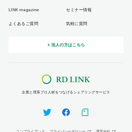
LINK magazine
セミナー情報
よくあるご質問
気軽に質問
法人の方はこちら
企業と理系プロ人材をつなげるシェアリングサービス
コンプライアンス
プライバシーポリシー
運営会社