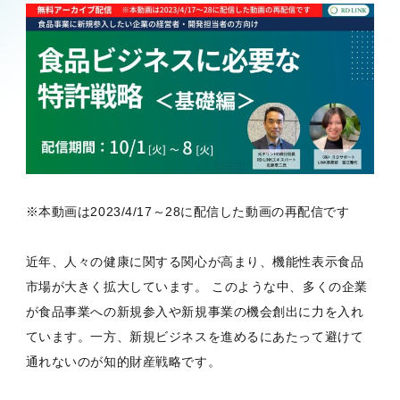
※本動画は2023/4/17～28に配信した動画の再配信です
近年、人々の健康に関する関心が高まり、機能性表示食品
市場が大きく拡大しています。 このような中、多くの企業
が食品事業への新規参入や新規事業の機会創出に力を入れ
ています。一方、新規ビジネスを進めるにあたって避けて
通れないのが知的財産戦略です。