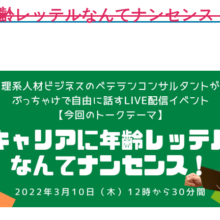
齢レッテルなんてナンセンス