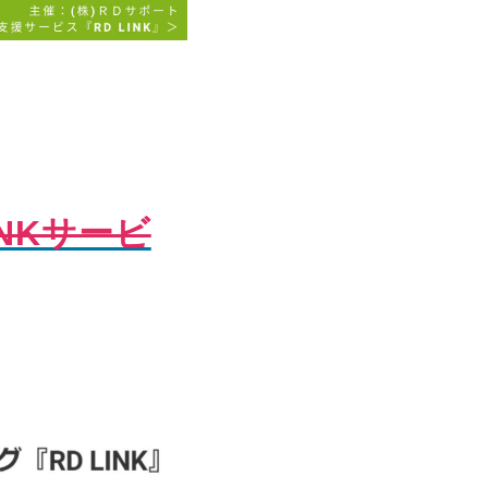
INKサービ