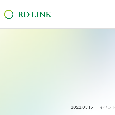
2022.03.15
イベン