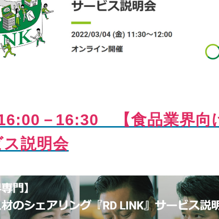
）16:00－16:30 【食品業界
ビス説明会