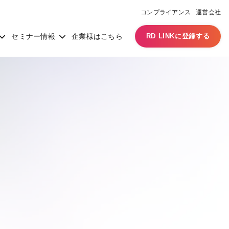
コンプライアンス
運営会社
セミナー情報
企業様はこちら
RD LINKに登録する