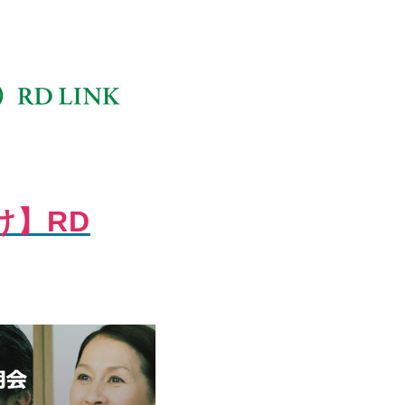
向け】RD