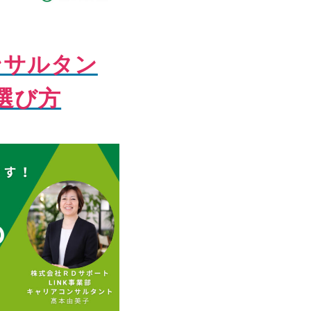
コンサルタン
選び方