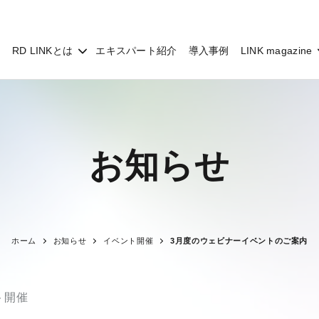
RD LINKとは
エキスパート紹介
導入事例
LINK magazine
お知らせ
ホーム
お知らせ
イベント開催
3月度のウェビナーイベントのご案内
ト開催