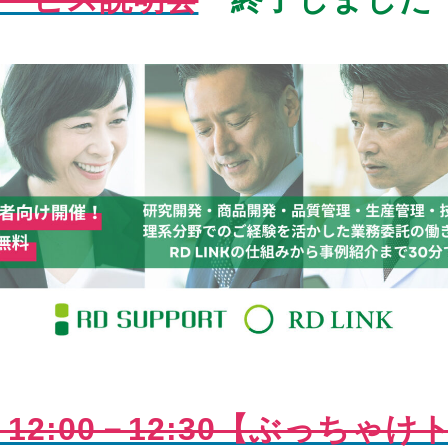
）12:00－12:30【ぶっちゃ