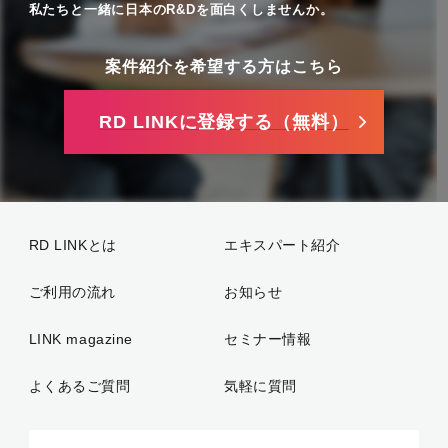
私たちと一緒に日本のR&Dを面白くしませんか。
案件紹介を希望する方はこちら
RD LINKに登録する（無料）
RD LINKとは
エキスパート紹介
ご利用の流れ
お知らせ
LINK magazine
セミナー情報
よくあるご質問
気軽に質問