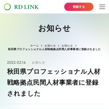
登録する
お知らせ
ホーム
お知らせ
お知らせ
秋田県プロフェッショナル人材戦略拠点民間人材事業者に登録されました
2022.02.14
お知らせ
秋田県プロフェッショナル人材
戦略拠点民間人材事業者に登録
されました