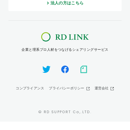
法人の方はこちら
企業と理系プロ人材をつなげるシェアリングサービス
コンプライアンス
プライバシーポリシー
運営会社
© RD SUPPORT Co,.LTD.