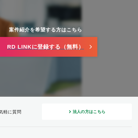
案件紹介を希望する方はこちら
RD LINKに登録する（無料）
気軽に質問
法人の方はこちら