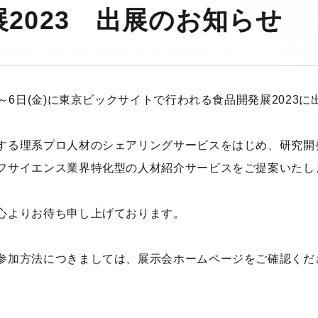
2023 出展のお知らせ
）～6日(金)に東京ビックサイトで行われる食品開発展2023
する理系プロ人材のシェアリングサービスをはじめ、研究開
フサイエンス業界特化型の人材紹介サービスをご提案いたし
心よりお待ち申し上げております。
参加方法につきましては、展示会ホームページをご確認くだ