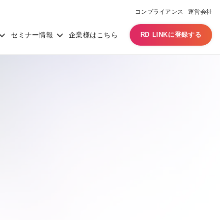
コンプライアンス
運営会社
セミナー情報
企業様はこちら
RD LINKに登録する