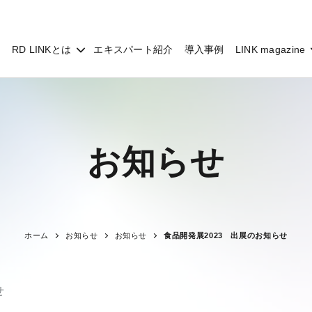
RD LINKとは
エキスパート紹介
導入事例
LINK magazine
お知らせ
ホーム
お知らせ
お知らせ
食品開発展2023 出展のお知らせ
せ