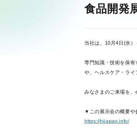
食品開発展
当社は、10月4日(水
専門知識・技術を保有
や、ヘルスケア・ライ
みなさまのご来場を、
▼この展示会の概要や
https://hijapan.info/