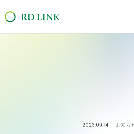
2023.09.14
お知ら