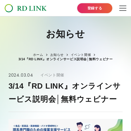
登録する
お知らせ
ホーム
お知らせ
イベント開催
3/14『RD LINK』オンラインサービス説明会│無料ウェビナー
2024.03.04
イベント開催
3/14『RD LINK』オンラインサ
ービス説明会│無料ウェビナー