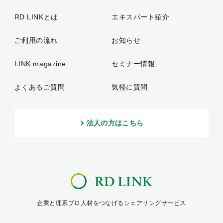
RD LINKとは
エキスパート紹介
ご利用の流れ
お知らせ
LINK magazine
セミナー情報
よくあるご質問
気軽に質問
法人の方はこちら
企業と理系プロ人材をつなげるシェアリングサービス