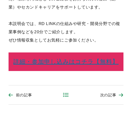
業）やセカンドキャリアをサポートしています。
本説明会では、RD LINKの仕組みや研究・開発分野での複
業事例などを20分でご紹介します。
ぜひ情報収集としてお気軽にご参加ください。
詳細・参加申し込みはコチラ【無料】
前の記事
次の記事