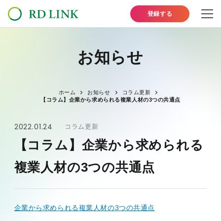
登録する
お知らせ
ホーム
お知らせ
コラム更新
【コラム】企業から求められる複業人材の3つの共通点
2022.01.24
コラム更新
【コラム】企業から求められる
複業人材の3つの共通点
企業から求められる複業人材の3つの共通点