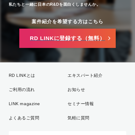
私たちと一緒に日本のR&Dを面白くしませんか。
案件紹介を希望する方はこちら
RD LINKに登録する（無料）
RD LINKとは
エキスパート紹介
ご利用の流れ
お知らせ
LINK magazine
セミナー情報
よくあるご質問
気軽に質問