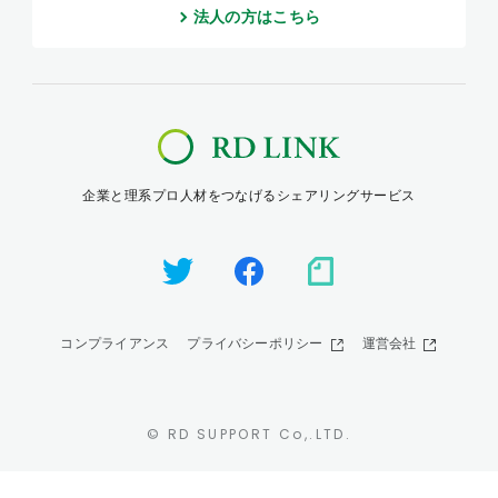
法人の方はこちら
企業と理系プロ人材をつなげるシェアリングサービス
コンプライアンス
プライバシーポリシー
運営会社
© RD SUPPORT Co,.LTD.