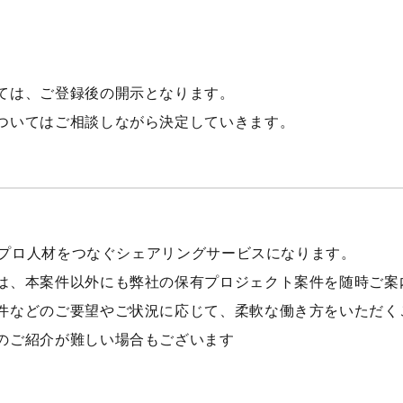
ては、ご登録後の開示となります。
ついてはご相談しながら決定していきます。
理系プロ人材をつなぐシェアリングサービスになります。
は、本案件以外にも弊社の保有プロジェクト案件を随時ご案
件などのご要望やご状況に応じて、柔軟な働き方をいただく
のご紹介が難しい場合もございます