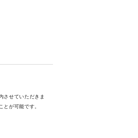
内させていただきま
ことが可能です。