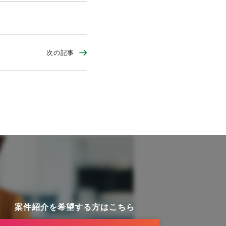
次の記事
案件紹介を希望する方はこちら