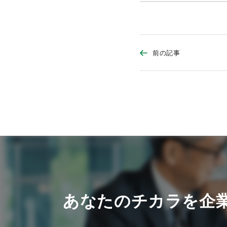
前の記事
あなたのチカラを企