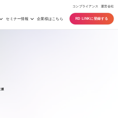
コンプライアンス
運営会社
セミナー情報
企業様はこちら
RD LINKに登録する
支援