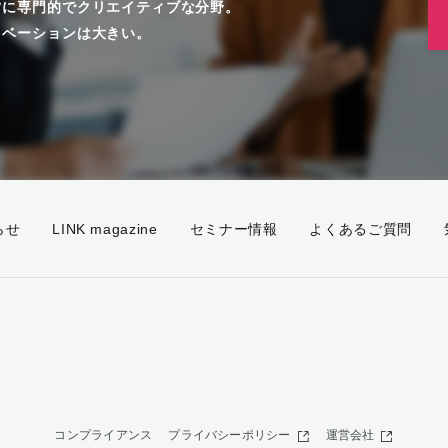
常に専門的でクリエイティブな分野。
ノベーションは大きい。
。
らせ
LINK magazine
セミナー情報
よくあるご質問
コンプライアンス
プライバシーポリシー
運営会社