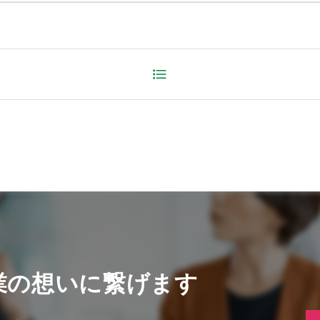
業の想いに繋げます