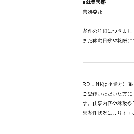
■就業形態
業務委託
案件の詳細につきまし
また稼動日数や報酬に
RD LINKは企業と
ご登録いただいた方に
す。仕事内容や稼動条
※案件状況によりすぐ