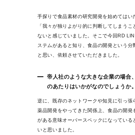
手探りで食品素材の研究開発を始めてはい
「我々が独りよがり的に判断してしまうこ
ないと感じていました。そこで今回RD L
ステムがあると知り、食品の開発という分
と思い、依頼させていただきました。
帝人社のような大きな企業の場合
のあたりはいかがなのでしょうか
逆に、既存のネットワークや知見に引っ張
薬品開発をやってきた関係上、食品の開発
がある意味オーバースペックになっている
いと思いました。