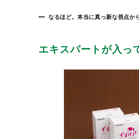
なるほど。本当に真っ新な視点か
エキスパートが入っ