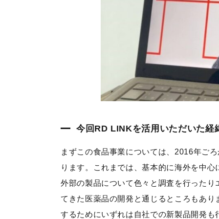
今回RD LINKを活用いただいた
まずこの食品事業については、2016年ご
ります。これまでは、基本的に海外を中心
外部の製品について色々と調査を行ったり
てきた医薬品の開発と通じるところもあり
するためにいずれは自社での新製品開発も