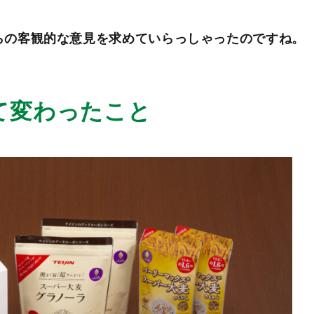
らの客観的な意見を求めていらっしゃったのですね。
て変わったこと