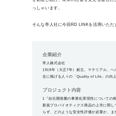
っしゃいます。
そんな帝人社に今回RD LINKを活用いた
企業紹介
帝人株式会社
1918年（大正7年）創立。マテリアル、
念に掲げる人々の「Quality of Life」
プロジェクト内容
1『自社開発菌の事業化実現性についての
新規プロバイオティクス商品の上市に関し
らず、どのような安全性評価が必要か、ま