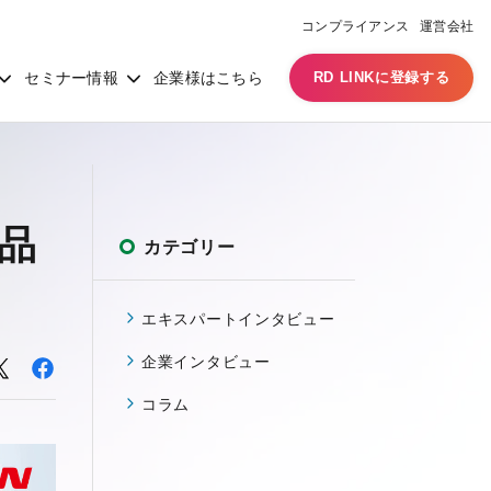
コンプライアンス
運営会社
セミナー情報
企業様はこちら
RD LINKに登録する
品
カテゴリー
エキスパートインタビュー
企業インタビュー
コラム