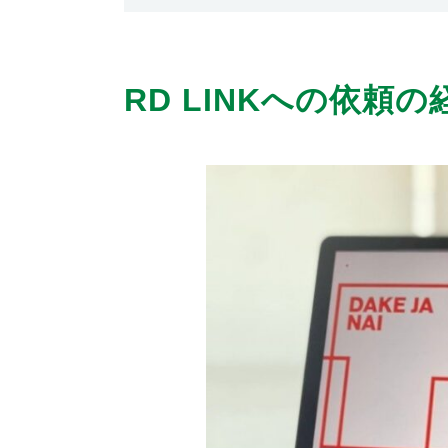
RD LINKへの依頼の