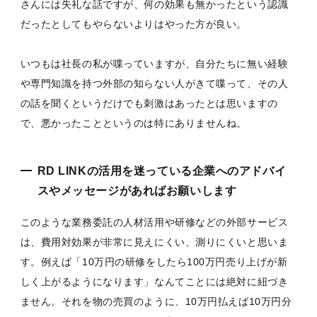
さんには失礼な話ですが、何の効果も無かったという認識
だったとしてもやらないよりはやった方が良い。
いつもは社長の私が喋っていますが、自分たちに無い経験
や専門知識を持つ外部の知らない人がきて喋って、その人
の話を聞くというだけでも刺激はあったとは思いますの
で、悪かったことというのは特にありませんね。
RD LINKの活用を迷っている企業へのアドバイ
スやメッセージがあればお願いします
このような業務委託の人材活用や研修などの外部サービス
は、費用対効果が非常に見えにくい、測りにくいと思いま
す。例えば「10万円の研修をしたら100万円売り上げが新
しく上がるようになります」なんてことには絶対に紐づき
ません。それを物の売買のように、10万円払えば10万円分