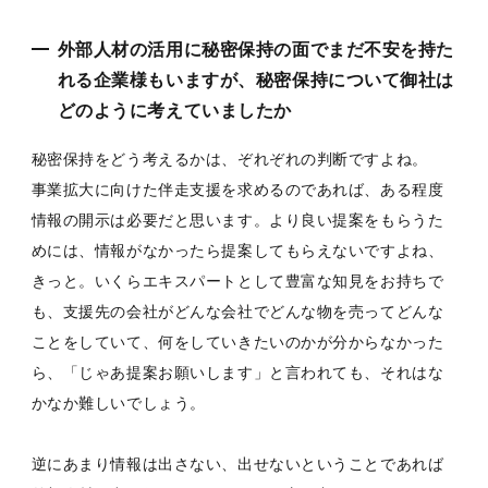
外部人材の活用に秘密保持の面でまだ不安を持た
れる企業様もいますが、秘密保持について御社は
どのように考えていましたか
秘密保持をどう考えるかは、ぞれぞれの判断ですよね。
事業拡大に向けた伴走支援を求めるのであれば、ある程度
情報の開示は必要だと思います。より良い提案をもらうた
めには、情報がなかったら提案してもらえないですよね、
きっと。いくらエキスパートとして豊富な知見をお持ちで
も、支援先の会社がどんな会社でどんな物を売ってどんな
ことをしていて、何をしていきたいのかが分からなかった
ら、「じゃあ提案お願いします」と言われても、それはな
かなか難しいでしょう。
逆にあまり情報は出さない、出せないということであれば