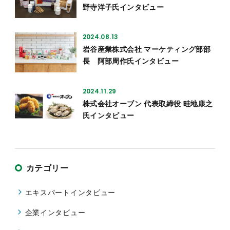
野寺洋子氏インタビュー
2024.08.13
岩谷産業株式会社 マーケティング部部
長 阿部周作氏インタビュー
2024.11.29
株式会社オーブン 代表取締役 畦地康之
氏インタビュー
カテゴリー
エキスパートインタビュー
企業インタビュー