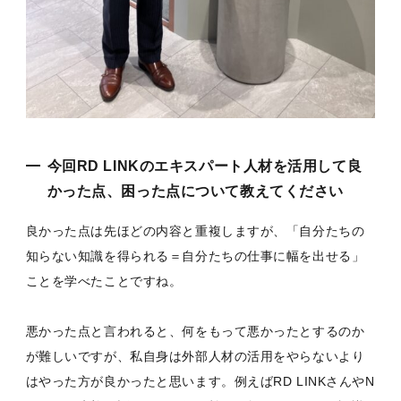
今回RD LINKのエキスパート人材を活用して良
かった点、困った点について教えてください
良かった点は先ほどの内容と重複しますが、「自分たちの
知らない知識を得られる＝自分たちの仕事に幅を出せる」
ことを学べたことですね。
悪かった点と言われると、何をもって悪かったとするのか
が難しいですが、私自身は外部人材の活用をやらないより
はやった方が良かったと思います。例えばRD LINKさんやN