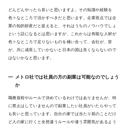
どんどんやったら良いと思いますよ。その知識や経験を
色々なところで活かすべきだと思います。企業視点では企
業の知的財産だと捉えると、それはうちのノウハウでしょ
という話になるとは思いますが、これからは有能な人材が
色々なところで足りないものを補い合って、会社が、皆
が、共に成長していかないと日本の国は良くならないので
はないかなと思います。
メトロ社では社員の方の副業は可能なのでしょう
か
職務規程やルールで決めているわけではありませんが、特
に禁止はしていませんので副業したい社員がいたらやって
も良いと思っています。自分の家では当たり前のことだけ
ど人の家に行くと全然違うルールや違う雰囲気があるよう