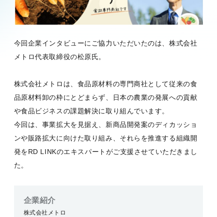
今回企業インタビューにご協力いただいたのは、株式会社
メトロ代表取締役の松原氏。
株式会社メトロは、食品原材料の専門商社として従来の食
品原材料卸の枠にとどまらず、日本の農業の発展への貢献
や食品ビジネスの課題解決に取り組んでいます。
今回は、事業拡大を見据え、新商品開発案のディカッショ
ンや販路拡大に向けた取り組み、それらを推進する組織開
発をRD LINKのエキスパートがご支援させていただきまし
た。
企業紹介
株式会社メトロ