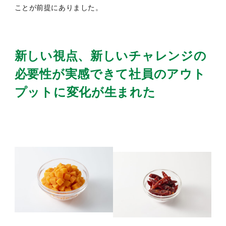
ことが前提にありました。
新しい視点、新しいチャレンジの
必要性が実感できて社員のアウト
プットに変化が生まれた