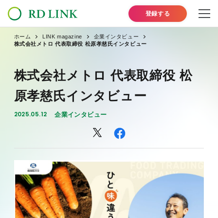
登録する
ホーム
LINK magazine
企業インタビュー
株式会社メトロ 代表取締役 松原孝慈氏インタビュー
株式会社メトロ 代表取締役 松
原孝慈氏インタビュー
2025.05.12
企業インタビュー