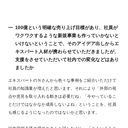
100億という明確な売り上げ目標があり、社員が
ワクワクするような新規事業も作っていかないと
いけないということで、そのアイデア出しからエ
キスパート人材が携わらせていただきましたが、
支援をさせていただいて社内での変化などはあり
ましたか
エキスパートのＮさんから色々な事例をご紹介いただけて
社員の知識量が増えたと思います。それにより「外部の視
点や意見を取り入れる動きは必要だね」「今やっているこ
とだけではなかなか成長しないよね」ということを、社員
も感じるようになったのではないかと思います。