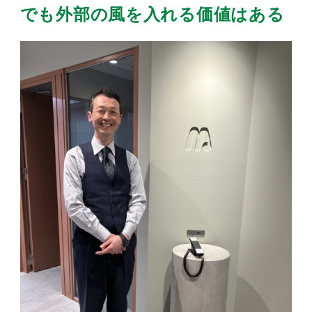
でも外部の風を入れる価値はある