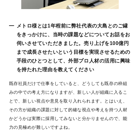
メトロ様とは1年程前に弊社代表の大島とのご縁
をきっかけに、当時の課題などについてお話をお
伺いさせていただきました。売り上げを100億円
まで成長させたいという目標を実現させるための
手段のひとつとして、外部プロ人材の活用に興味
を持たれた理由を教えてください
既存社員だけで仕事をしていると、どうしても既存の枠組
みの中での考え方になりますが、新しい人が組織に入るこ
とで、新しい視点や意見を取り入れられます。とはいえ、
その方が組織の課題に対して的確な視点や考えを持つ人材
かどうかは実際に採用してみないと分かりませんので、能
力の見極めが難しいですよね。