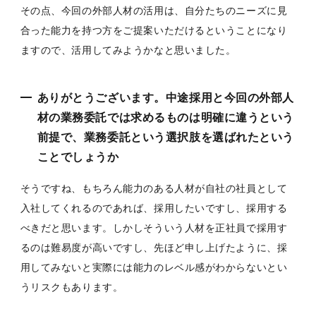
その点、今回の外部人材の活用は、自分たちのニーズに見
合った能力を持つ方をご提案いただけるということになり
ますので、活用してみようかなと思いました。
ありがとうございます。中途採用と今回の外部人
材の業務委託では求めるものは明確に違うという
前提で、業務委託という選択肢を選ばれたという
ことでしょうか
そうですね、もちろん能力のある人材が自社の社員として
入社してくれるのであれば、採用したいですし、採用する
べきだと思います。しかしそういう人材を正社員で採用す
るのは難易度が高いですし、先ほど申し上げたように、採
用してみないと実際には能力のレベル感がわからないとい
うリスクもあります。