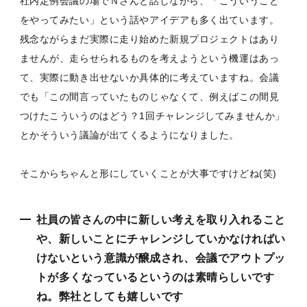
社内定例会議の場でＮさんと話しながら、「こういうこと
をやってみたい」という話やアイデアも多く出ています。
残念ながらまだ実際に走り始めた新規プロジェクトはあり
ませんが、走らせられるものを考えようという機運はあっ
て、実際に動き出せないか具体的に考えていますね。会議
でも「この間言っていたものじゃなくて、例えばこの間見
つけたこういうのはどう？1回チャレンジしてみませんか」
とかそういう議論が出てくるようになりました。
そこからちゃんと形にしていくことが大事ですけどね(笑)
社員の皆さんの中に新しい考えを取り入れること
や、新しいことにチャレンジしていかなければい
けないという意識が醸成され、会議でアウトプッ
トが多くなっているというのは素晴らしいです
ね。弊社としても嬉しいです