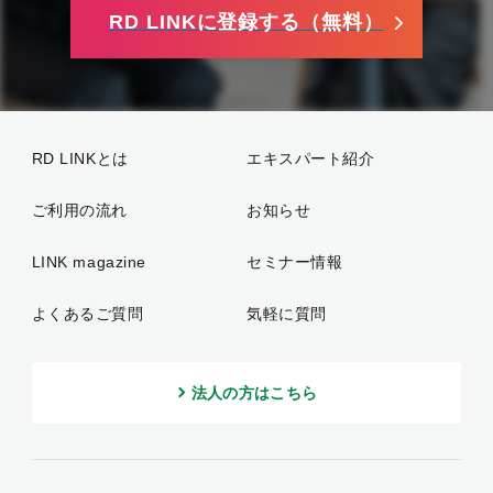
RD LINKに登録する（無料）
RD LINKとは
エキスパート紹介
ご利用の流れ
お知らせ
LINK magazine
セミナー情報
よくあるご質問
気軽に質問
法人の方はこちら