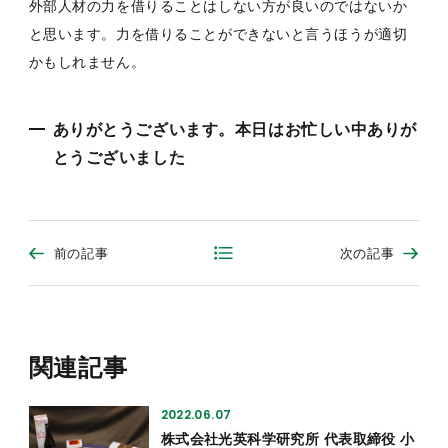
外部人材の力を借りることはしない方が良いのではないか
と思います。力を借りることができないと言うほうが適切
かもしれません。
ありがとうございます。本日はお忙しい中ありが
とうございました
前の記事
次の記事
関連記事
2022.06.07
株式会社光英科学研究所 代表取締役 小