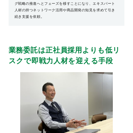
グ戦略の推進へとフェーズを移すことになり、エキスパート
人材の持つネットワーク活用や商品開発の知見を求めて引き
続き支援を依頼。
業務委託は正社員採用よりも低リ
スク
で即戦力人材を迎える手段