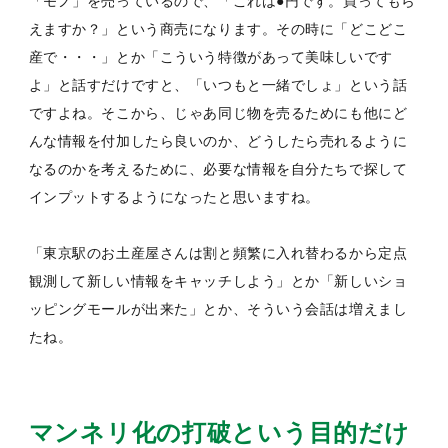
「モノ」を売っているので、「これは●円です。買ってもら
えますか？」という商売になります。その時に「どこどこ
産で・・・」とか「こういう特徴があって美味しいです
よ」と話すだけですと、「いつもと一緒でしょ」という話
ですよね。そこから、じゃあ同じ物を売るためにも他にど
んな情報を付加したら良いのか、どうしたら売れるように
なるのかを考えるために、必要な情報を自分たちで探して
インプットするようになったと思いますね。
「東京駅のお土産屋さんは割と頻繁に入れ替わるから定点
観測して新しい情報をキャッチしよう」とか「新しいショ
ッピングモールが出来た」とか、そういう会話は増えまし
たね。
マンネリ化の打破という目的だけ