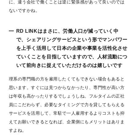
に、違う会社で働くことは逆に緊張感があって良いのでは
ないですかね。
RD LINKはまさに、労働人口が減っていく中
で、シェアリングサービスという形でマンパワー
を上手く活用して日本の企業や事業を活性化させ
ていくことを目指していますので、人材流動につ
いて前向きに捉えていただけるのは嬉しいです
理系の専門職の方を雇用したくてもできない場合もあると
思います。すぐには見つからなかったり、専門性が高い方
は年収も高かったりするでしょうしね。フルタイムの正社
員にこだわらず、必要なタイミングで力を貸してもらえる
サービスを活用して、常駐で一人雇用するよりコストも抑
えてお願いできるとなれば、企業側にもメリットはありま
すよね。